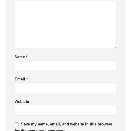
Name
*
Email
*
Website
Save my name, email, and website in this browser
for the next time I comment.