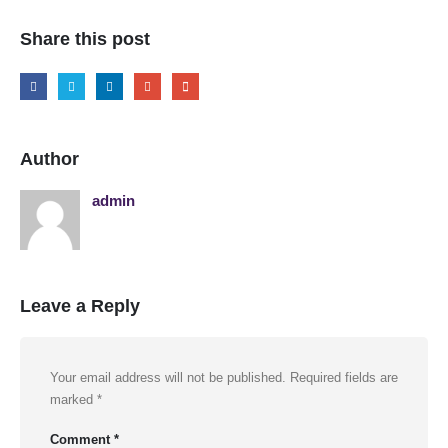
Share this post
Author
admin
Leave a Reply
Your email address will not be published.
Required fields are
marked
*
Comment
*