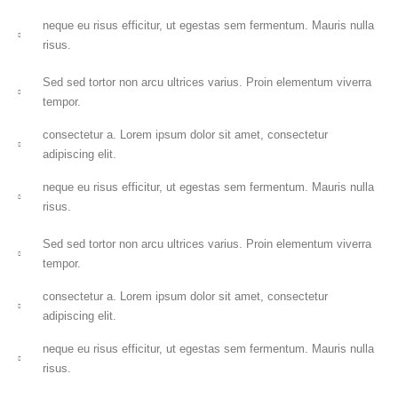
neque eu risus efficitur, ut egestas sem fermentum. Mauris nulla
risus.
Sed sed tortor non arcu ultrices varius. Proin elementum viverra
tempor.
consectetur a. Lorem ipsum dolor sit amet, consectetur
adipiscing elit.
neque eu risus efficitur, ut egestas sem fermentum. Mauris nulla
risus.
Sed sed tortor non arcu ultrices varius. Proin elementum viverra
tempor.
consectetur a. Lorem ipsum dolor sit amet, consectetur
adipiscing elit.
neque eu risus efficitur, ut egestas sem fermentum. Mauris nulla
risus.