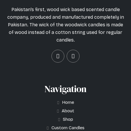
Pakistan’s first, wood wick based scented candle
company, produced and manufactured completely in
Pakistan. The wick of the woodwick candles is made
of wood instead of a cotton string used for regular
candles.
Navigation
Home
About
Shop
Custom Candles